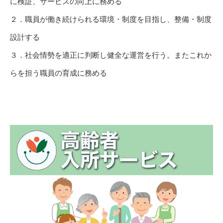
に検証、サービスの向上に務める
２．職員が働き続けられる環境・制度を目指し、整備・制度
設計する
３．社会情勢を適正に判断し健全な運営を行う。またこれか
らを担う職員の育成に務める