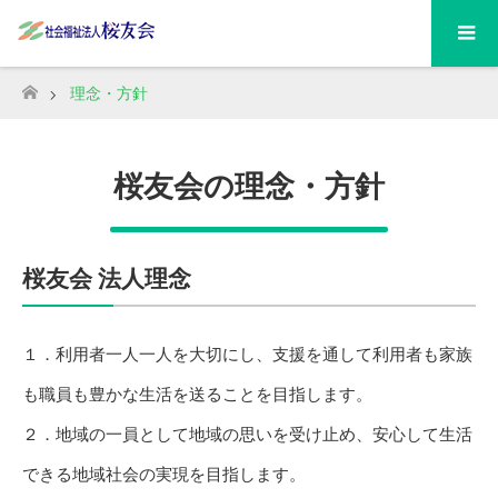
理念・方針
ホーム
桜友会の理念・方針
桜友会 法人理念
１．利用者一人一人を大切にし、支援を通して利用者も家族
も職員も豊かな生活を送ることを目指します。
２．地域の一員として地域の思いを受け止め、安心して生活
できる地域社会の実現を目指します。