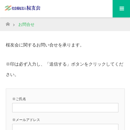
お問合せ
ホーム
桜友会に関するお問い合せを承ります。
※印は必ず入力し、「送信する」ボタンをクリックしてくだ
さい。
※ご氏名
※メールアドレス