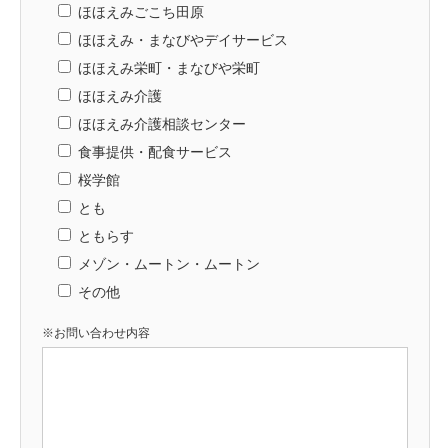
ほほえみごこち田原
ほほえみ・まなびやデイサービス
ほほえみ栄町・まなびや栄町
ほほえみ介護
ほほえみ介護相談センター
食事提供・配食サービス
桜学館
とも
ともらす
メゾン・ムートン・ムートン
その他
※お問い合わせ内容