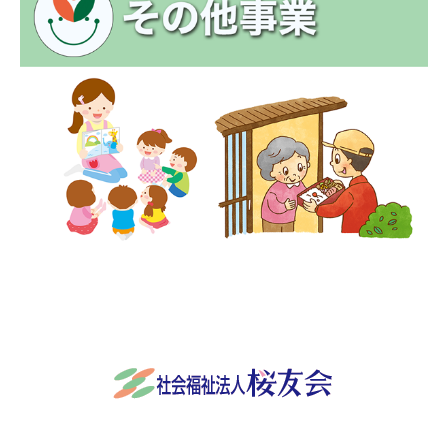
社会福祉法人桜友会