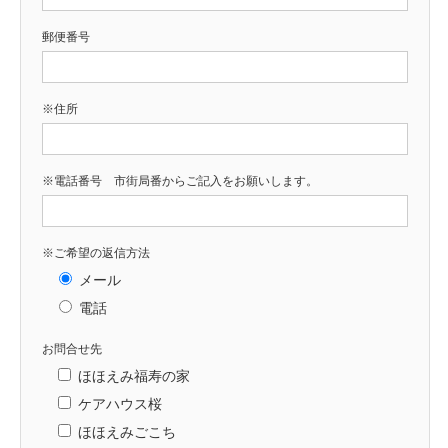
郵便番号
※住所
※電話番号 市街局番からご記入をお願いします。
※ご希望の返信方法
メール
電話
お問合せ先
ほほえみ福寿の家
ケアハウス桜
ほほえみごこち