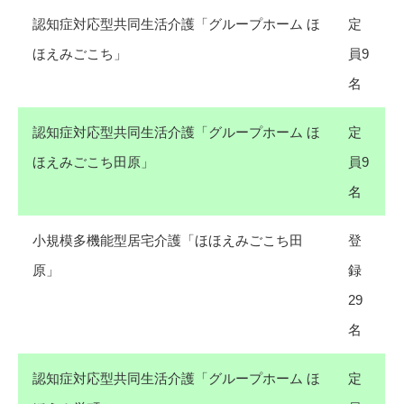
認知症対応型共同生活介護「グループホーム ほ
定
ほえみごこち」
員9
名
認知症対応型共同生活介護「グループホーム ほ
定
ほえみごこち田原」
員9
名
小規模多機能型居宅介護「ほほえみごこち田
登
原」
録
29
名
認知症対応型共同生活介護「グループホーム ほ
定