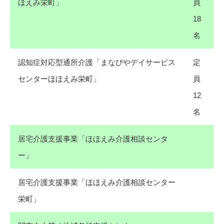
ほえみ栄町」
員
18
名
認知症対応型通所介護「まなびやデイサービス
定
センターほほえみ栄町」
員
12
名
居宅介護支援事業「ほほえみ介護相談センタ
ー」
居宅介護支援事業「ほほえみ介護相談センター
栄町」