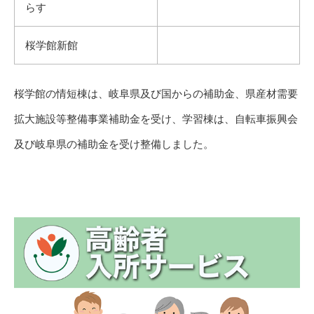
らす
桜学館新館
桜学館の情短棟は、岐阜県及び国からの補助金、県産材需要
拡大施設等整備事業補助金を受け、学習棟は、自転車振興会
及び岐阜県の補助金を受け整備しました。