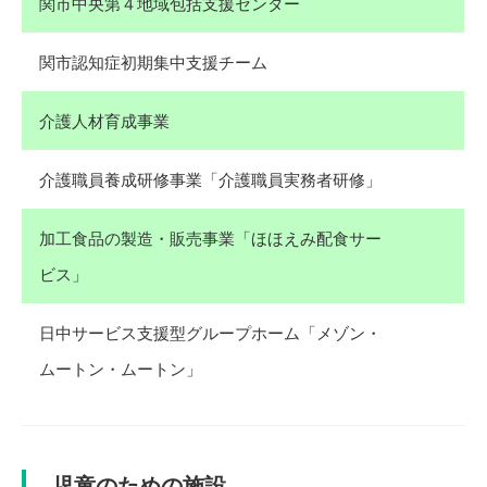
関市中央第４地域包括支援センター
関市認知症初期集中支援チーム
介護人材育成事業
介護職員養成研修事業「介護職員実務者研修」
加工食品の製造・販売事業「ほほえみ配食サー
ビス」
日中サービス支援型グループホーム「メゾン・
ムートン・ムートン」
児童のための施設