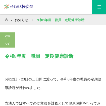
お知らせ
令和8年度 職員 定期健康診断
ホーム
2026
JUL
07
令和8年度 職員 定期健康診断
6月22日・23日の二日間に渡って、令和8年度の職員の定期健
康診断が行われました。
当法人ではすべての従業員を対象として健康診断を行ってお