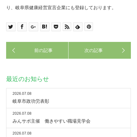
り、岐阜県健康経営宣言企業にも登録しております。
最近のお知らせ
2026.07.08
岐阜市政功労表彰
2026.07.08
みんサポ主催 働きやすい職場見学会
2026.07.08