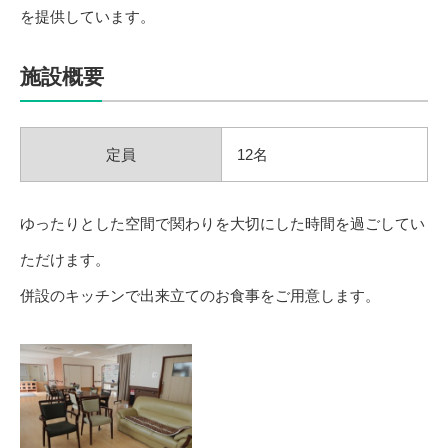
を提供しています。
施設概要
定員
12名
ゆったりとした空間で関わりを大切にした時間を過ごしてい
ただけます。
併設のキッチンで出来立てのお食事をご用意します。