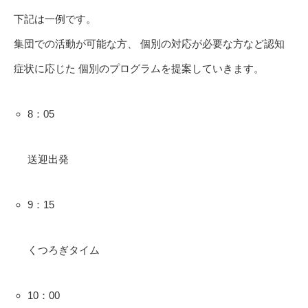
下記は一例です。
集団での活動が可能な方、 個別の対応が必要な方など認知
症状に応じた 個別のプログラムを提案していきます。
8：05
送迎出発
9：15
くつろぎタイム
10：00