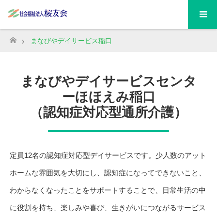
まなびやデイサービス稲口
ホーム
まなびやデイサービスセンタ
ーほほえみ稲口
（認知症対応型通所介護）
定員12名の認知症対応型デイサービスです。少人数のアット
ホームな雰囲気を大切にし、認知症になってできないこと、
わからなくなったことをサポートすることで、日常生活の中
に役割を持ち、楽しみや喜び、生きがいにつながるサービス