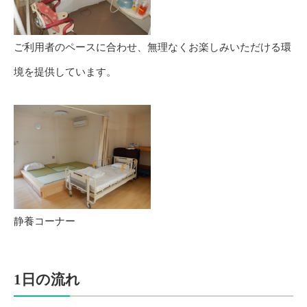
ご利用者のペースに合わせ、無理なくお楽しみいただける環
境を提供しています。
静養コーナー
1日の流れ