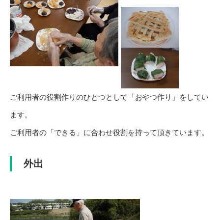
ご利用者の役割作りのひとつとして「おやつ作り」をしてい
ます。
ご利用者の「できる」に合わせ役割を持って頂きています。
外出