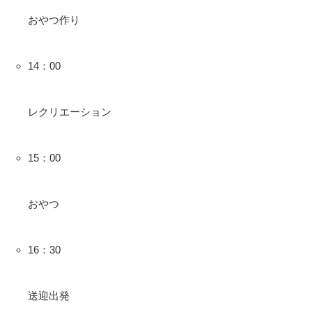
おやつ作り
14：00
レクリエーション
15：00
おやつ
16：30
送迎出発