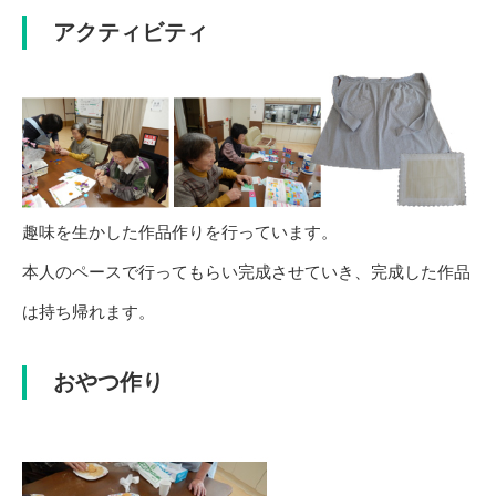
アクティビティ
趣味を生かした作品作りを行っています。
本人のペースで行ってもらい完成させていき、完成した作品
は持ち帰れます。
おやつ作り