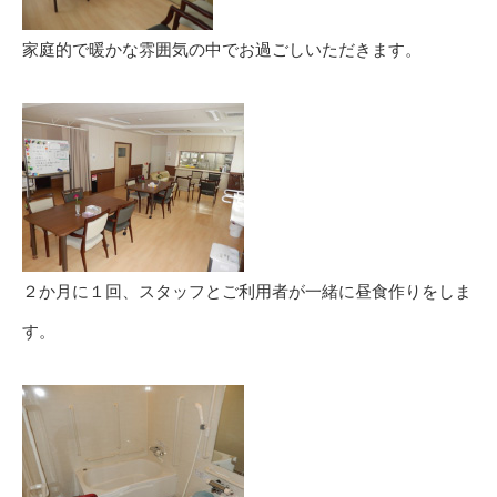
家庭的で暖かな雰囲気の中でお過ごしいただきます。
２か月に１回、スタッフとご利用者が一緒に昼食作りをしま
す。