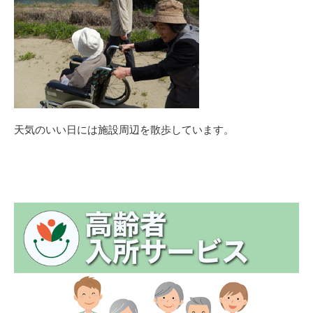
天気のいい日には施設周辺を散歩しています。