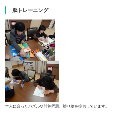
脳トレーニング
本人に合ったパズルや計算問題、塗り絵を提供しています。