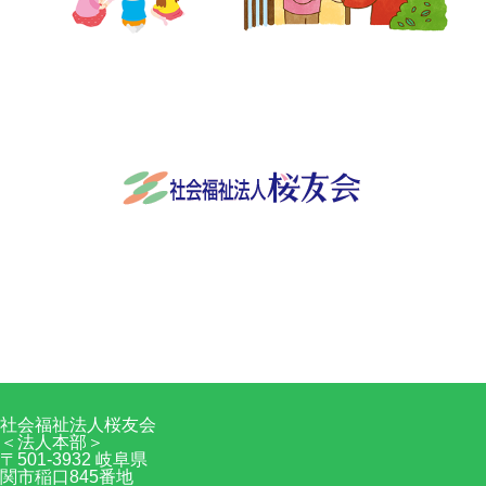
社会福祉法人桜友会
〒501-3932 岐阜県関市稲口845番地
0575-24-9570
Facebook
RSS
社会福祉法人桜友会
＜法人本部＞
〒501-3932 岐阜県
関市稲口845番地