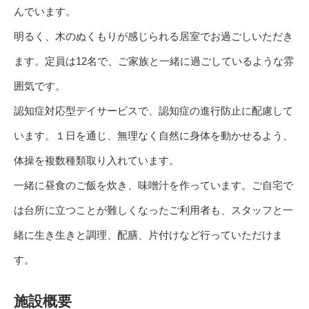
んでいます。
明るく、木のぬくもりが感じられる居室でお過ごしいただき
ます。定員は12名で、ご家族と一緒に過ごしているような雰
囲気です。
認知症対応型デイサービスで、認知症の進行防止に配慮して
います。１日を通じ、無理なく自然に身体を動かせるよう、
体操を複数種類取り入れています。
一緒に昼食のご飯を炊き、味噌汁を作っています。ご自宅で
は台所に立つことが難しくなったご利用者も、スタッフと一
緒に生き生きと調理、配膳、片付けなど行っていただけま
す。
施設概要