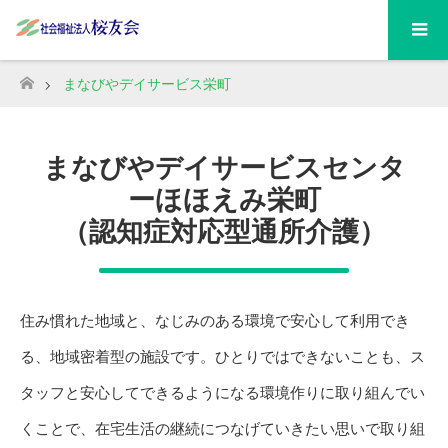
まなびやデイサービス栄町
ホーム
まなびやデイサービスセンタ
ーほほえみ栄町
（認知症対応型通所介護）
住み慣れた地域と、なじみのある環境で安心して利用でき
る、地域密着型の施設です。ひとりではできないことも、ス
タッフと安心してできるようになる環境作りに取り組んでい
くことで、在宅生活の継続につなげていきたい思いで取り組