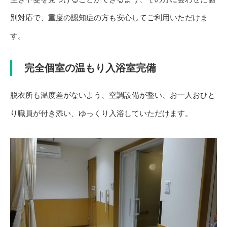
別対応で、重度の認知症の方も安心してご利用いただけま
す。
完全個室の温もり入浴室完備
脱衣所も温度差がないよう、空調設備が整い、お一人おひと
り職員が付き添い、ゆっくり入浴していただけます。