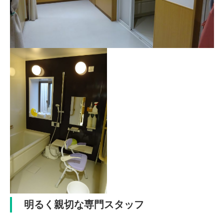
明るく親切な専門スタッフ