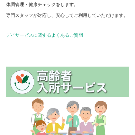
体調管理・健康チェックをします。
専門スタッフが対応し、安心してご利用していただけます。
デイサービスに関するよくあるご質問