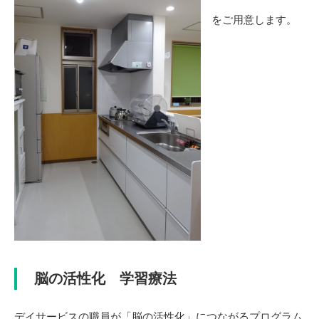
をご用意します。
脳の活性化 学習療法
デイサービスの職員が「脳の活性化」につながるプログラム