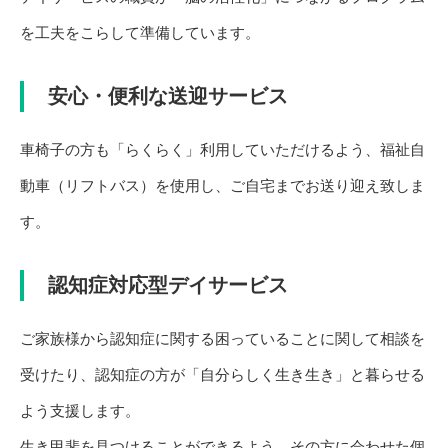
を工夫をこらして準備しています。
安心・便利な送迎サービス
車椅子の方も「らくらく」利用していただけるよう、福祉自
動車（リフトバス）を使用し、ご自宅までお送り迎え致しま
す。
認知症対応型デイサービス
ご家族様から認知症に関する困っていることに関して相談を
受けたり、認知症の方が「自分らしく生き生き」と暮らせる
よう支援します。
生き甲斐を見つけることができるよう、その方に会わせた個