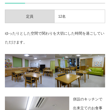
定員
12名
ゆったりとした空間で関わりを大切にした時間を過ごしてい
ただけます。
併設のキッチンで
出来立てのお食事