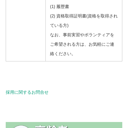
(1) 履歴書
(2) 資格取得証明書(資格を取得され
ている方)
なお、事前実習やボランティアを
ご希望される方は、お気軽にご連
絡ください。
採用に関するお問合せ