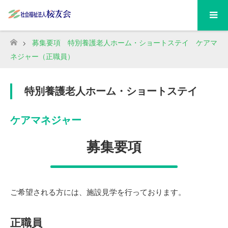
募集要項 特別養護老人ホーム・ショートステイ ケアマ
ホーム
ネジャー（正職員）
特別養護老人ホーム・ショートステイ
ケアマネジャー
募集要項
ご希望される方には、施設見学を行っております。
正職員