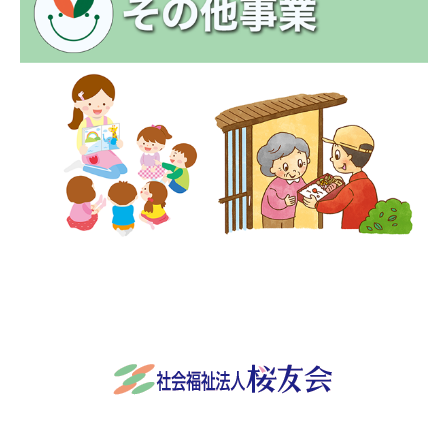
社会福祉法人桜友会