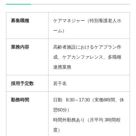
募集職種
ケアマネジャー（特別養護老人ホ
ーム）
業務内容
高齢者施設におけるケアプラン作
成、ケアカンファレンス、多職種
連携業務
採用予定数
若干名
勤務時間
日勤 8:30～17:30（実働8時間、休
憩60分）
時間外勤務あり（月平均 3時間程
度）