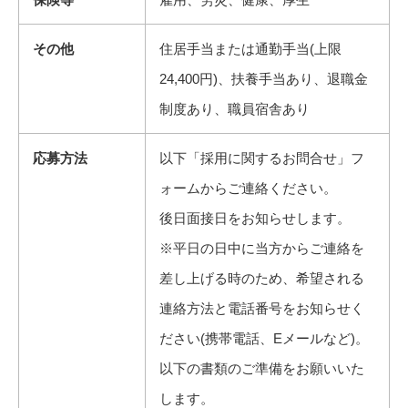
その他
住居手当または通勤手当(上限
24,400円)、扶養手当あり、退職金
制度あり、職員宿舎あり
応募方法
以下「採用に関するお問合せ」フ
ォームからご連絡ください。
後日面接日をお知らせします。
※平日の日中に当方からご連絡を
差し上げる時のため、希望される
連絡方法と電話番号をお知らせく
ださい(携帯電話、Eメールなど)。
以下の書類のご準備をお願いいた
します。