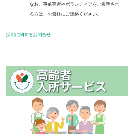
なお、事前実習やボランティアをご希望され
る方は、お気軽にご連絡ください。
採用に関するお問合せ