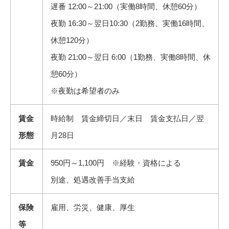
遅番 12:00～21:00（実働8時間、休憩60分）
夜勤 16:30～翌日10:30（2勤務、実働16時間、
休憩120分）
夜勤 21:00～翌日 6:00（1勤務、実働8時間、休
憩60分）
※夜勤は希望者のみ
賃金
時給制 賃金締切日／末日 賃金支払日／翌
形態
月28日
賃金
950円～1,100円 ※経験・資格による
別途、処遇改善手当支給
保険
雇用、労災、健康、厚生
等