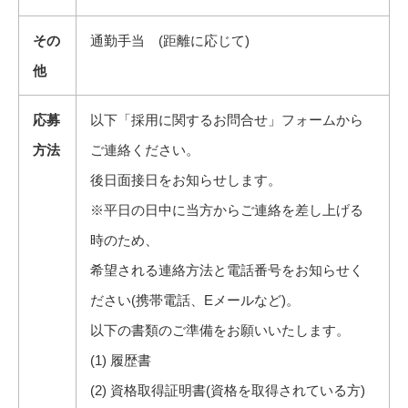
その
通勤手当 (距離に応じて)
他
応募
以下「採用に関するお問合せ」フォームから
方法
ご連絡ください。
後日面接日をお知らせします。
※平日の日中に当方からご連絡を差し上げる
時のため、
希望される連絡方法と電話番号をお知らせく
ださい(携帯電話、Eメールなど)。
以下の書類のご準備をお願いいたします。
(1) 履歴書
(2) 資格取得証明書(資格を取得されている方)