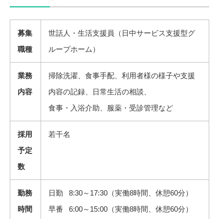
募集
世話人・生活支援員（日中サービス支援型グ
職種
ループホーム）
業務
掃除洗濯、食事手配、利用者様の様子や支援
内容
内容の記録、日常生活の相談、
食事・入浴介助、服薬・受診管理など
採用
若干名
予定
数
勤務
日勤 8:30～17:30（実働8時間、休憩60分）
時間
早番 6:00～15:00（実働8時間、休憩60分）