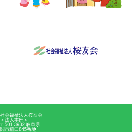
社会福祉法人桜友会
〒501-3932 岐阜県関市稲口845番地
0575-24-9570
Facebook
RSS
社会福祉法人桜友会
＜法人本部＞
〒501-3932 岐阜県
関市稲口845番地