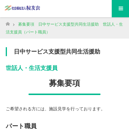
募集要項 日中サービス支援型共同生活援助 世話人・生
ホーム
活支援員（パート職員）
日中サービス支援型共同生活援助
世話人・生活支援員
募集要項
ご希望される方には、施設見学を行っております。
パート職員