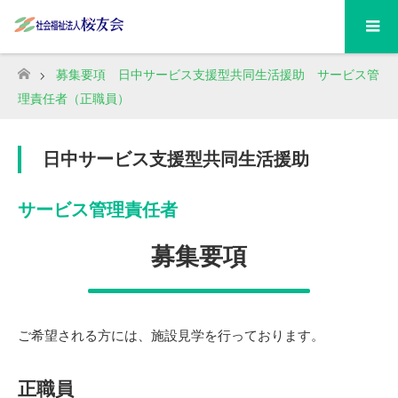
募集要項 日中サービス支援型共同生活援助 サービス管
ホーム
理責任者（正職員）
日中サービス支援型共同生活援助
サービス管理責任者
募集要項
ご希望される方には、施設見学を行っております。
正職員