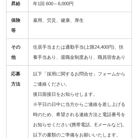
昇給
年1回 600～6,000円
保険
雇用、労災、健康、厚生
等
その
住居手当または通勤手当(上限24,400円)、扶
他
養手当あり、退職金制度あり、職員宿舎あり
応募
以下「採用に関するお問合せ」フォームから
方法
ご連絡ください。
後日面接日をお知らせします。
※平日の日中に当方からご連絡を差し上げる
時のため、希望される連絡方法と電話番号を
お知らせください(携帯電話、Eメールなど)。
以下の書類のご準備をお願いいたします。