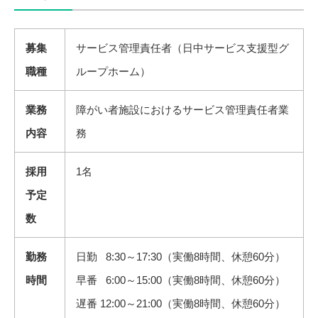
募集
サービス管理責任者（日中サービス支援型グ
職種
ループホーム）
業務
障がい者施設におけるサービス管理責任者業
内容
務
採用
1名
予定
数
勤務
日勤 8:30～17:30（実働8時間、休憩60分）
時間
早番 6:00～15:00（実働8時間、休憩60分）
遅番 12:00～21:00（実働8時間、休憩60分）