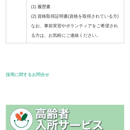
(1) 履歴書
(2) 資格取得証明書(資格を取得されている方)
なお、事前実習やボランティアをご希望され
る方は、お気軽にご連絡ください。
採用に関するお問合せ