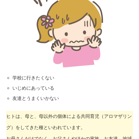
学校に行きたくない
いじめにあっている
友達とうまくいかない
ヒトは、母と、母以外の個体による共同育児（アロマザリン
グ）をしてきた種といわれています。
お母さんだけでなく、お父さんやほかの家族、お友達、地域