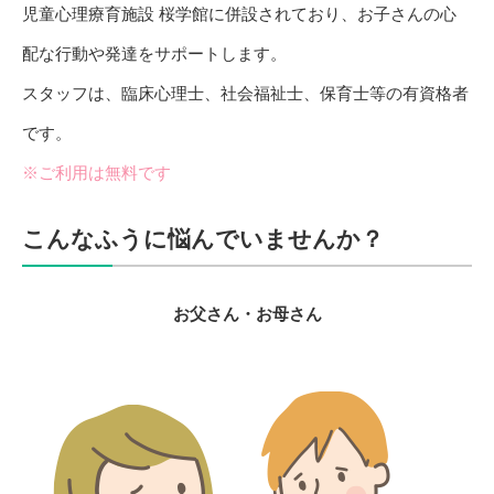
児童心理療育施設 桜学館に併設されており、お子さんの心
配な行動や発達をサポートします。
スタッフは、臨床心理士、社会福祉士、保育士等の有資格者
です。
※ご利用は無料です
こんなふうに悩んでいませんか？
お父さん・お母さん