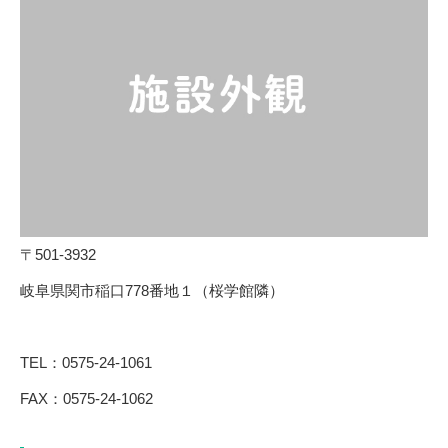
〒501-3932
岐阜県関市稲口778番地１（桜学館隣）
TEL：0575-24-1061
FAX：0575-24-1062