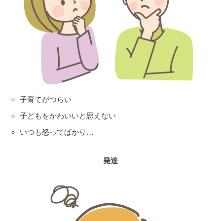
子育てがつらい
子どもをかわいいと思えない
いつも怒ってばかり…
発達