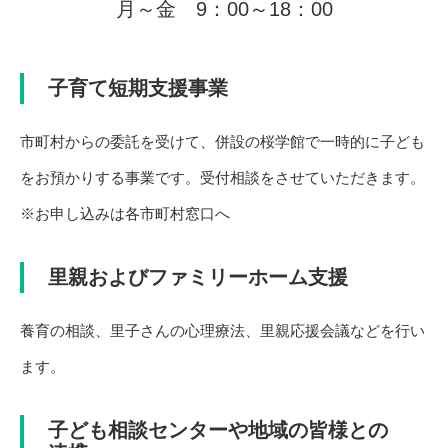
月～金 9：00～18：00
子育て短期支援事業
市町村からの委託を受けて、併設の桜学館で一時的に子ども
をお預かりする事業です。受付相談をさせていただきます。
※お申し込みは各市町村窓口へ
里親およびファミリーホーム支援
養育の相談、里子さんの心理療法、里親応援会議などを行い
ます。
子ども相談センターや地域の皆様との