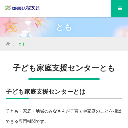
とも
とも
ホーム
子ども家庭支援センターとも
子ども家庭支援センターとは
子ども・家庭・地域のみなさんが子育てや家庭のことを相談
できる専門機関です。