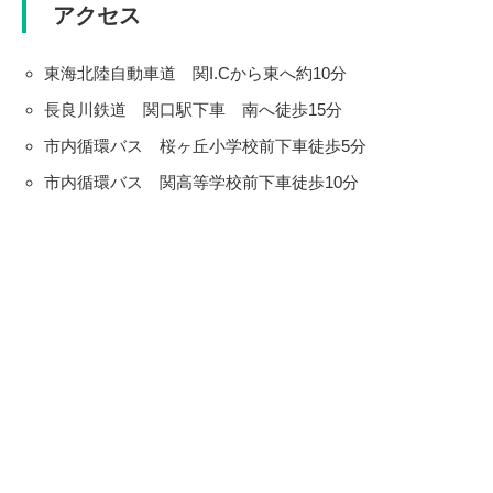
アクセス
東海北陸自動車道 関I.Cから東へ約10分
長良川鉄道 関口駅下車 南へ徒歩15分
市内循環バス 桜ヶ丘小学校前下車徒歩5分
市内循環バス 関高等学校前下車徒歩10分