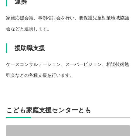
連携
家族応援会議、事例検討会を行い、要保護児童対策地域協議
会などと連携します。
援助職支援
ケースコンサルテーション、スーパービジョン、相談技術勉
強会などの各種支援を行います。
こども家庭支援センターとも