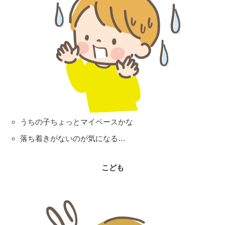
うちの子ちょっとマイペースかな
落ち着きがないのが気になる…
こども