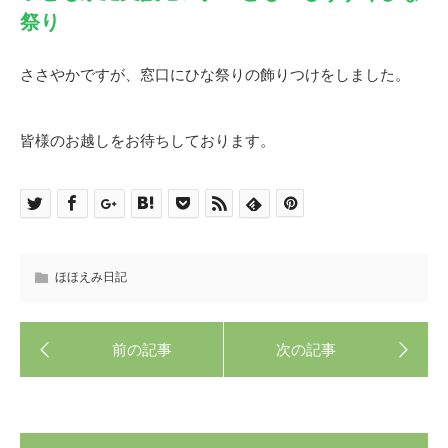
祭り
ささやかですが、窓口にひな祭りの飾りつけをしました。
皆様のお越しをお待ちしております。
ほほえみ日記