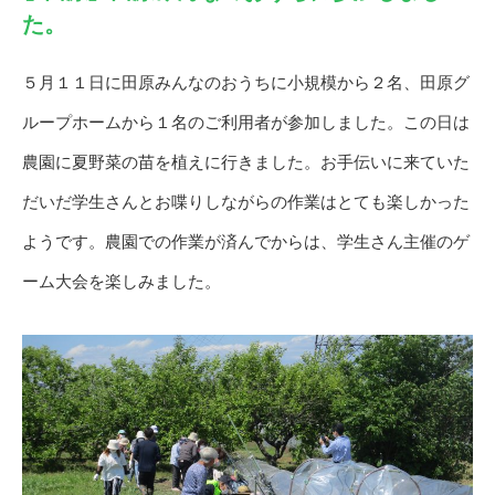
た。
５月１１日に田原みんなのおうちに小規模から２名、田原グ
ループホームから１名のご利用者が参加しました。この日は
農園に夏野菜の苗を植えに行きました。お手伝いに来ていた
だいだ学生さんとお喋りしながらの作業はとても楽しかった
ようです。農園での作業が済んでからは、学生さん主催のゲ
ーム大会を楽しみました。