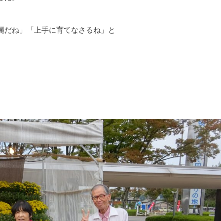
麗だね」「上手に育てなさるね」と