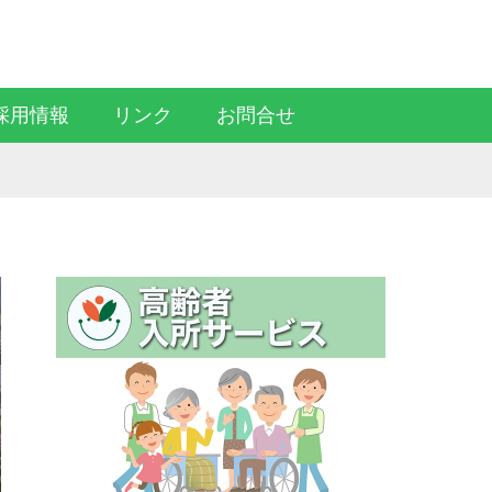
Facebook
RSS
採用情報
リンク
お問合せ