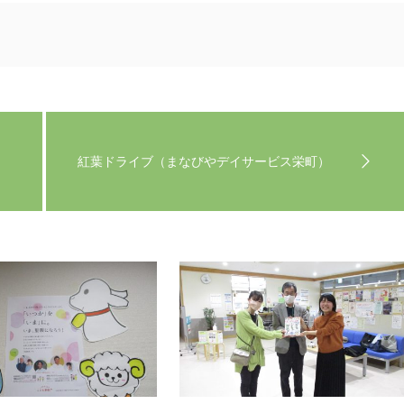
紅葉ドライブ（まなびやデイサービス栄町）