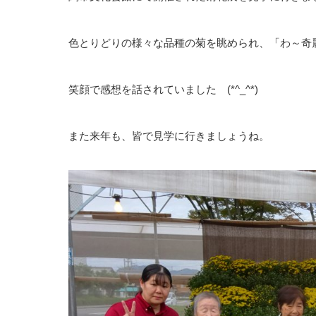
色とりどりの様々な品種の菊を眺められ、「わ～奇
笑顔で感想を話されていました (*^_^*)
また来年も、皆で見学に行きましょうね。