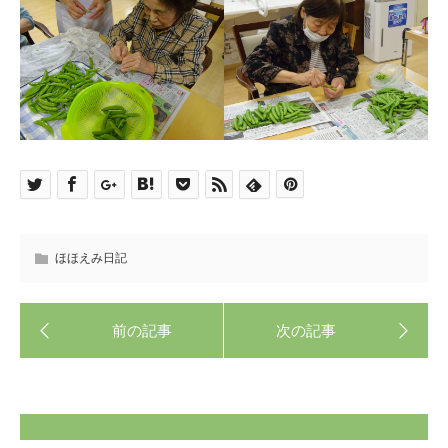
ほほえみ日記