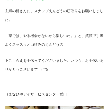
主婦の皆さんに、スナップえんどうの筋取りをお願いしまし
た。
「家では、やる機会がないから楽しいわ。」と、笑顔で手際
よくスッスッと山積みのえんどうの
下ごしらえを手伝ってくださいました。いつも、お手伝いあ
りがとうございます (^^)/
（まなびやデイサービスセンター稲口）