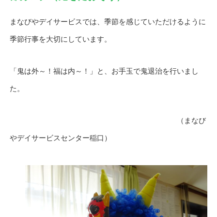
まなびやデイサービスでは、季節を感じていただけるように
季節行事を大切にしています。
「鬼は外～！福は内～！」と、お手玉で鬼退治を行いまし
た。
（まなび
やデイサービスセンター稲口）