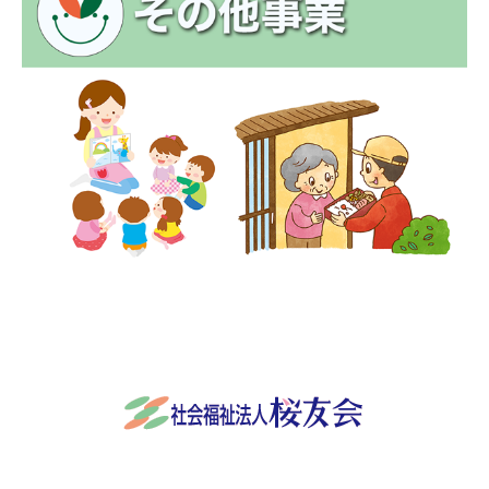
社会福祉法人桜友会