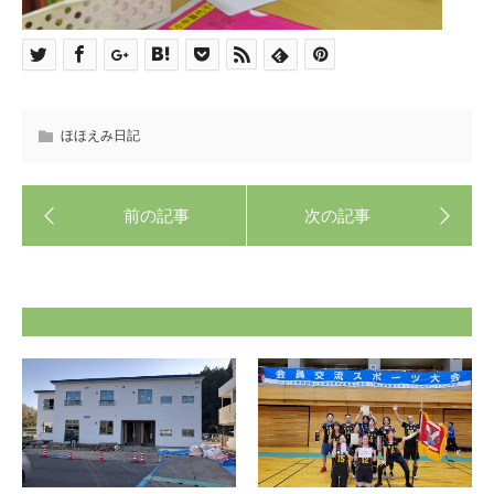
ほほえみ日記