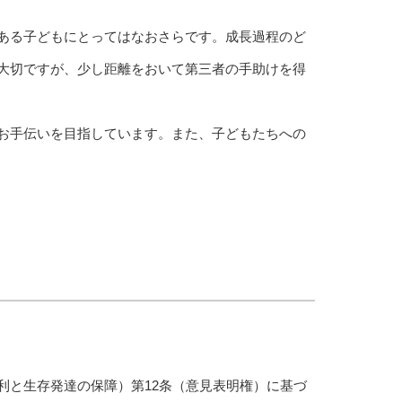
ある子どもにとってはなおさらです。成長過程のど
大切ですが、少し距離をおいて第三者の手助けを得
お手伝いを目指しています。また、子どもたちへの
利と生存発達の保障）第12条（意見表明権）に基づ