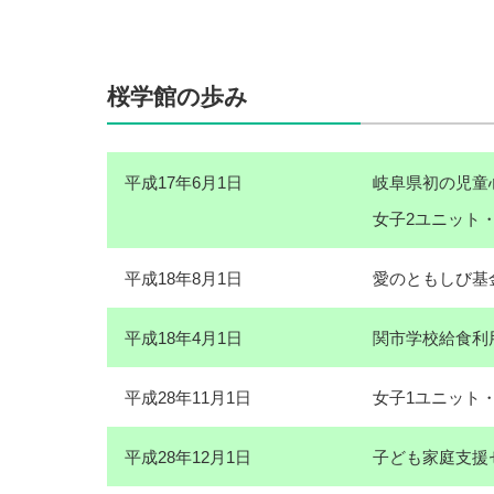
●
桜学館の歩み
平成17年6月1日
岐阜県初の児童
女子2ユニット・
平成18年8月1日
愛のともしび基
平成18年4月1日
関市学校給食利
平成28年11月1日
女子1ユニット
平成28年12月1日
子ども家庭支援