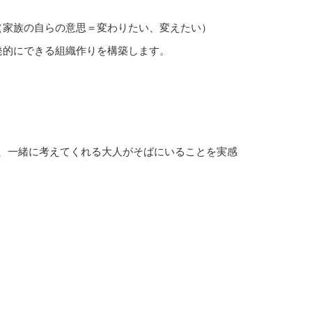
（家族の自らの意思＝変わりたい、変えたい）
発的にできる組織作りを構築します。
、一緒に考えてくれる大人がそばにいることを実感