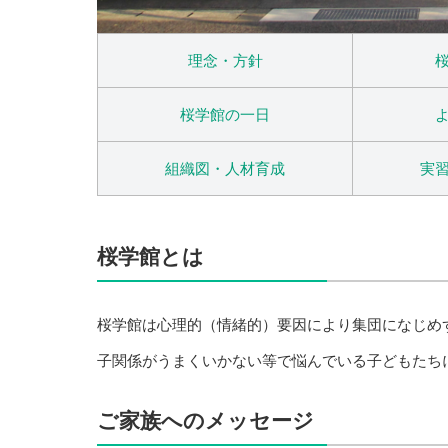
理念・方針
桜学館の一日
組織図・人材育成
実
桜学館とは
桜学館は心理的（情緒的）要因により集団になじめ
子関係がうまくいかない等で悩んでいる子どもたち
ご家族へのメッセージ