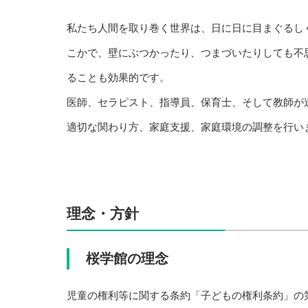
私たち人間を取り巻く世界は、日に日に目まぐるし
こかで、壁にぶつかったり、つまづいたりしても不
ることも効果的です。
医師、セラピスト、指導員、保育士、そして教師が
適切な関わり方、家庭支援、家庭環境の調整を行い
●
理念・方針
桜学館の理念
児童の権利等に関する条約「子どもの権利条約」の