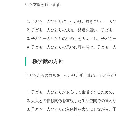
いた支援を行います。
子ども一人ひとりにしっかりと向き合い、一人
子ども一人ひとりの成長・発達を願い、子ども
子ども一人ひとりのいのちを大切にし、子ども
子ども一人ひとりの思いに耳を傾け、子ども一
桜学館の方針
子どもたちの育ちをしっかりと受け止め、子どもた
子ども一人ひとりが安心して生活できるための
大人との信頼関係を重視した生活空間での関わ
子ども一人ひとりの主体性を大切にしながら、