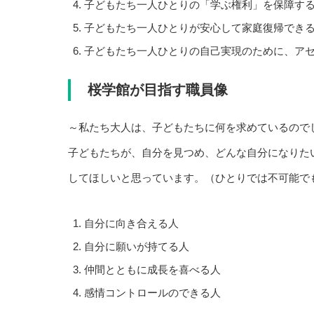
子どもたち一人ひとりの「学ぶ権利」を保障す
子どもたち一人ひとりが安心して家庭復帰でき
子どもたち一人ひとりの自己実現のために、ア
桜学館が目指す職員像
～私たち大人は、子どもたちに何を求めているので
子どもたちが、自分を見つめ、どんな自分になりた
してほしいと思っています。（ひとりでは不可能で
自分に向き合える人
自分に願いが持てる人
仲間とともに成長を喜べる人
感情コントロールのできる人