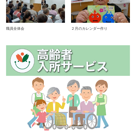
職員全体会
２月のカレンダー作り