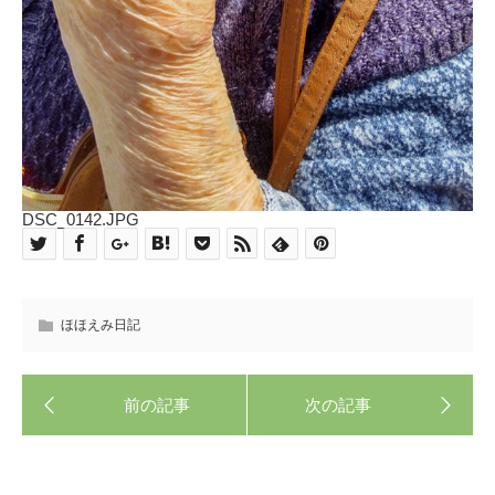
DSC_0142.JPG
ほほえみ日記