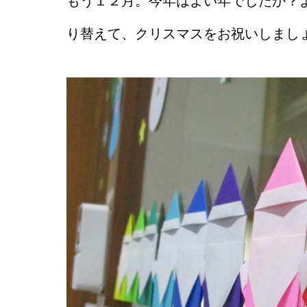
もう１２月。今年はよい年でしたか？
り替えて、クリスマスをお祝いしまし