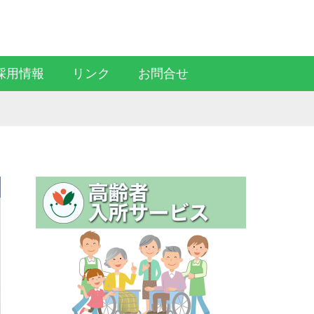
Facebook
RSS
採用情報
リンク
お問合せ